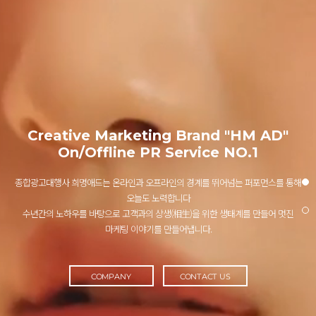
Creative Marketing Brand "HM AD"
On/Offline PR Service NO.1
종합광고대행사 희명애드는 온라인과 오프라인의 경계를 뛰어넘는 퍼포먼스를 통해
오늘도 노력합니다
수년간의 노하우를 바탕으로 고객과의 상생(相生)을 위한 생태계를 만들어 멋진
마케팅 이야기를 만들어냅니다.
COMPANY
CONTACT US